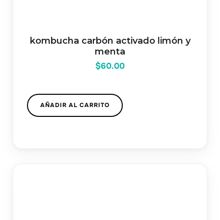
kombucha carbón activado limón y
menta
$
60.00
AÑADIR AL CARRITO