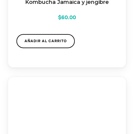
Kombucha Jamaica y jengibre
$
60.00
AÑADIR AL CARRITO