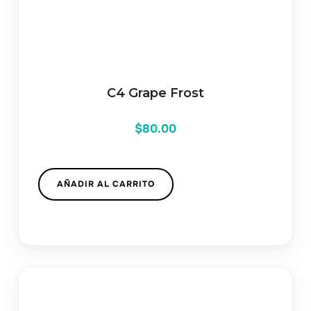
C4 Grape Frost
$
80.00
AÑADIR AL CARRITO