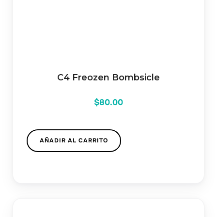
C4 Freozen Bombsicle
$
80.00
AÑADIR AL CARRITO