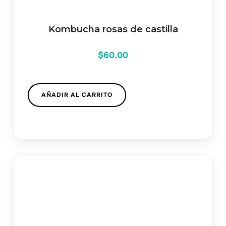
Kombucha rosas de castilla
$
60.00
AÑADIR AL CARRITO