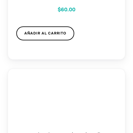
$
60.00
AÑADIR AL CARRITO