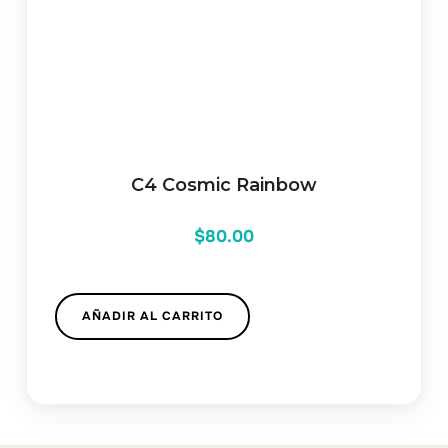
C4 Cosmic Rainbow
$
80.00
AÑADIR AL CARRITO