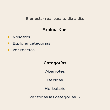
Bienestar real para tu día a día.
Explora Kuni
Nosotros
Explorar categorías
Ver recetas
Categorías
Abarrotes
Bebidas
Herbolario
Ver todas las categorías →