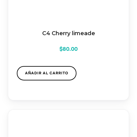
C4 Cherry limeade
$
80.00
AÑADIR AL CARRITO