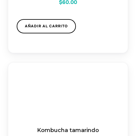
$
60.00
AÑADIR AL CARRITO
Kombucha tamarindo