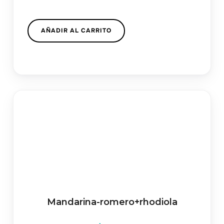
AÑADIR AL CARRITO
Mandarina-romero+rhodiola