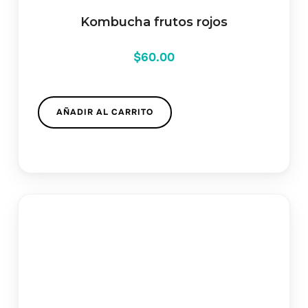
Kombucha frutos rojos
$
60.00
AÑADIR AL CARRITO