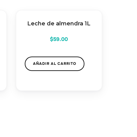
Leche de almendra 1L
$
59.00
AÑADIR AL CARRITO