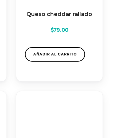
Queso cheddar rallado
$
79.00
AÑADIR AL CARRITO