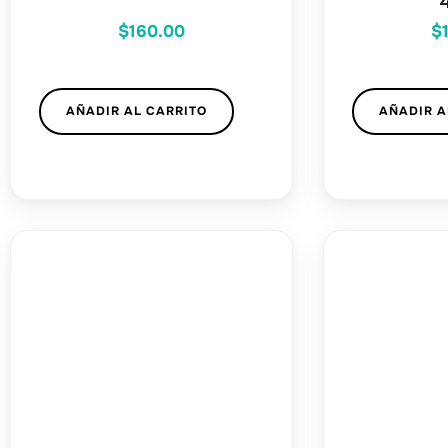
$
160.00
$
AÑADIR AL CARRITO
AÑADIR A