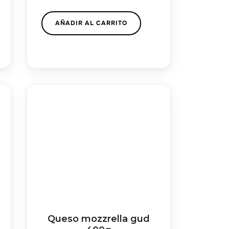
AÑADIR AL CARRITO
Queso mozzrella gud