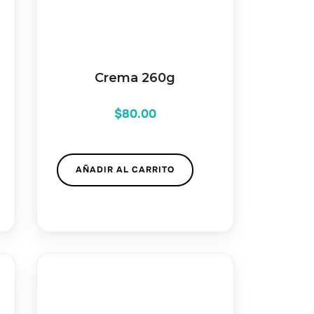
Crema 260g
$
80.00
AÑADIR AL CARRITO