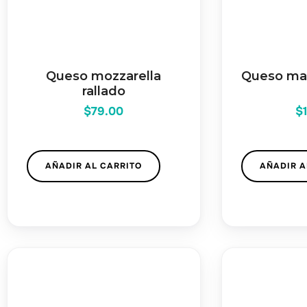
Queso mozzarella
Queso ma
rallado
$
79.00
$
AÑADIR AL CARRITO
AÑADIR A