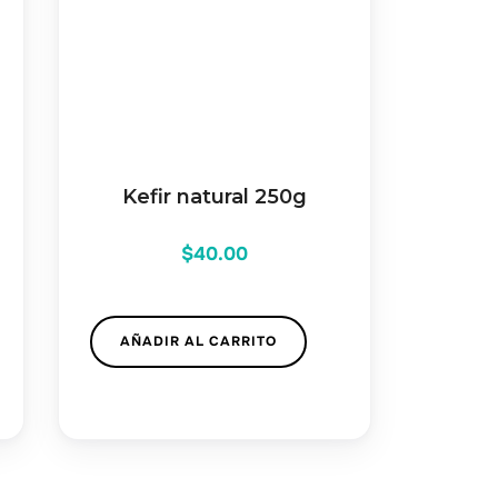
Kefir natural 250g
$
40.00
AÑADIR AL CARRITO