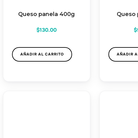
Queso panela 400g
Queso 
$
130.00
$
AÑADIR AL CARRITO
AÑADIR A