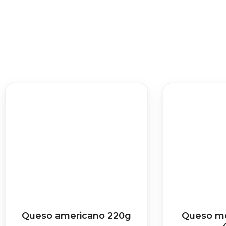
Queso americano 220g
Queso mo