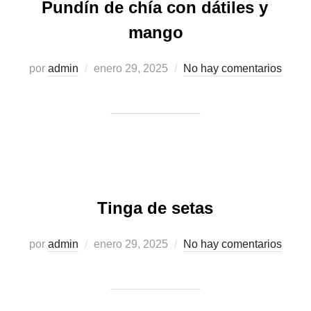
Pundín de chía con dátiles y
mango
por
admin
enero 29, 2025
No hay comentarios
Tinga de setas
por
admin
enero 29, 2025
No hay comentarios