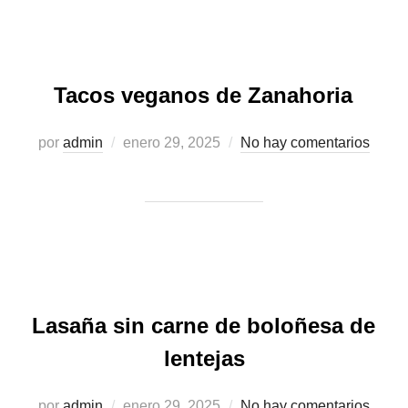
Tacos veganos de Zanahoria
por
admin
enero 29, 2025
No hay comentarios
Lasaña sin carne de boloñesa de
lentejas
por
admin
enero 29, 2025
No hay comentarios