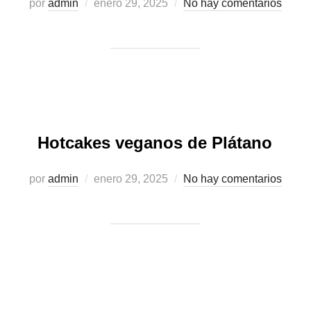
por
admin
enero 29, 2025
No hay comentarios
Hotcakes veganos de Plátano
por
admin
enero 29, 2025
No hay comentarios