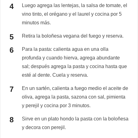
Luego agrega las lentejas, la salsa de tomate, el
vino tinto, el orégano y el laurel y cocina por 5
minutos más.
Retira la boloñesa vegana del fuego y reserva.
Para la pasta: calienta agua en una olla
profunda y cuando hierva, agrega abundante
sal; después agrega la pasta y cocina hasta que
esté al dente. Cuela y reserva.
En un sartén, calienta a fuego medio el aceite de
oliva, agrega la pasta, sazona con sal, pimienta
y perejil y cocina por 3 minutos.
Sirve en un plato hondo la pasta con la boloñesa
y decora con perejil.