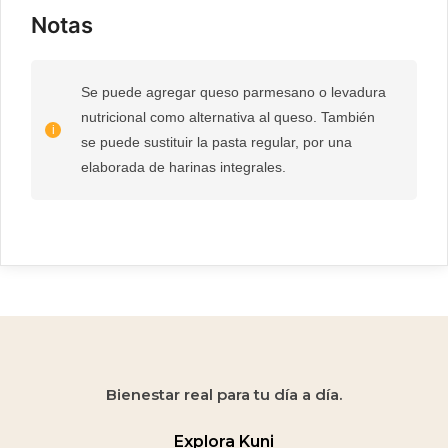
Notas
Se puede agregar queso parmesano o levadura
nutricional como alternativa al queso. También
se puede sustituir la pasta regular, por una
elaborada de harinas integrales.
Bienestar real para tu día a día.
Explora Kuni