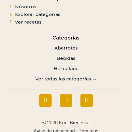
Nosotros
Explorar categorías
Ver recetas
Categorías
Abarrotes
Bebidas
Herbolario
Ver todas las categorías →
© 2026 Kuni Bienestar
Aviso de privacidad · Términos