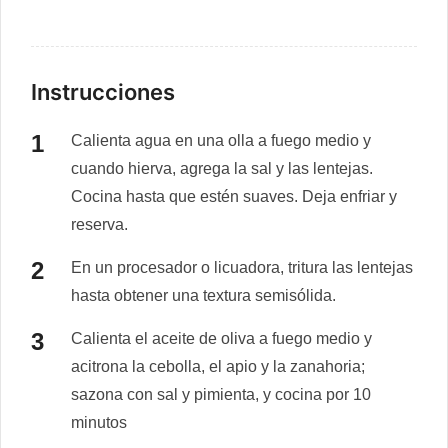
Instrucciones
Calienta agua en una olla a fuego medio y
cuando hierva, agrega la sal y las lentejas.
Cocina hasta que estén suaves. Deja enfriar y
reserva.
En un procesador o licuadora, tritura las lentejas
hasta obtener una textura semisólida.
Calienta el aceite de oliva a fuego medio y
acitrona la cebolla, el apio y la zanahoria;
sazona con sal y pimienta, y cocina por 10
minutos