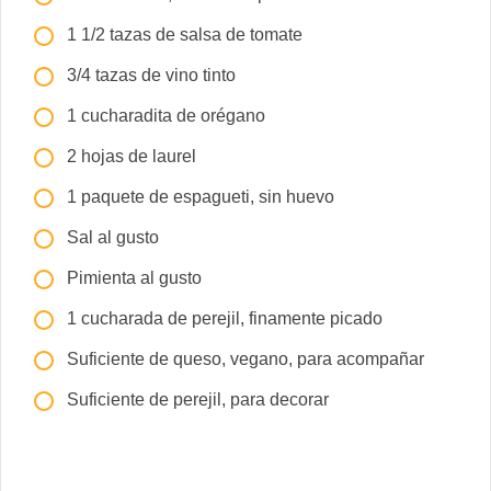
1 1/2 tazas de salsa de tomate
3/4 tazas de vino tinto
1 cucharadita de orégano
2 hojas de laurel
1 paquete de espagueti, sin huevo
Sal al gusto
Pimienta al gusto
1 cucharada de perejil, finamente picado
Suficiente de queso, vegano, para acompañar
Suficiente de perejil, para decorar