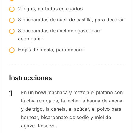
2 higos, cortados en cuartos
3 cucharadas de nuez de castilla, para decorar
3 cucharadas de miel de agave, para
acompañar
Hojas de menta, para decorar
Instrucciones
En un bowl machaca y mezcla el plátano con
la chía remojada, la leche, la harina de avena
y de trigo, la canela, el azúcar, el polvo para
hornear, bicarbonato de sodio y miel de
agave. Reserva.