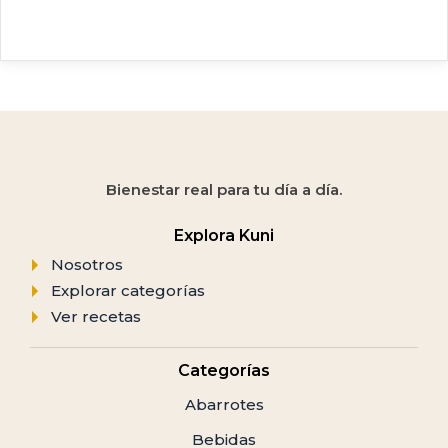
Bienestar real para tu día a día.
Explora Kuni
Nosotros
Explorar categorías
Ver recetas
Categorías
Abarrotes
Bebidas