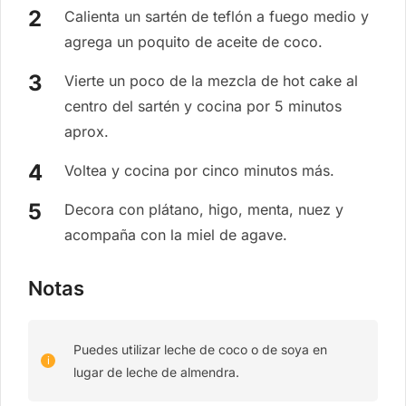
Calienta un sartén de teflón a fuego medio y
agrega un poquito de aceite de coco.
Vierte un poco de la mezcla de hot cake al
centro del sartén y cocina por 5 minutos
aprox.
Voltea y cocina por cinco minutos más.
Decora con plátano, higo, menta, nuez y
acompaña con la miel de agave.
Notas
Puedes utilizar leche de coco o de soya en
lugar de leche de almendra.