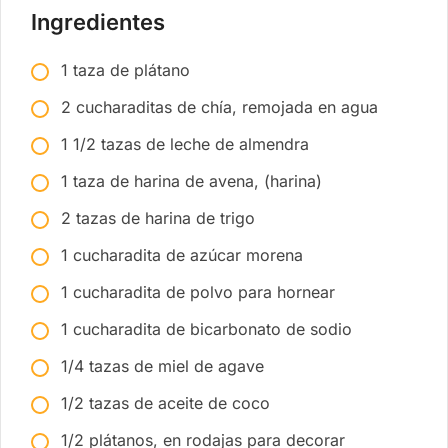
Ingredientes
1 taza de plátano
2 cucharaditas de chía, remojada en agua
1 1/2 tazas de leche de almendra
1 taza de harina de avena, (harina)
2 tazas de harina de trigo
1 cucharadita de azúcar morena
1 cucharadita de polvo para hornear
1 cucharadita de bicarbonato de sodio
1/4 tazas de miel de agave
1/2 tazas de aceite de coco
1/2 plátanos, en rodajas para decorar