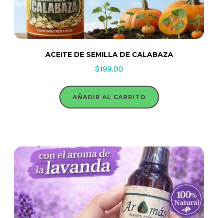
ACEITE DE SEMILLA DE CALABAZA
$
199.00
AÑADIR AL CARRITO