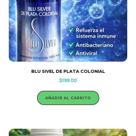
BLU SIVEL DE PLATA COLONIAL
$
199.00
AÑADIR AL CARRITO