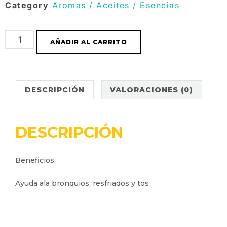
Category
Aromas / Aceites / Esencias
AÑADIR AL CARRITO
DESCRIPCIÓN
VALORACIONES (0)
DESCRIPCIÓN
Beneficios.
Ayuda ala bronquios, resfriados y tos