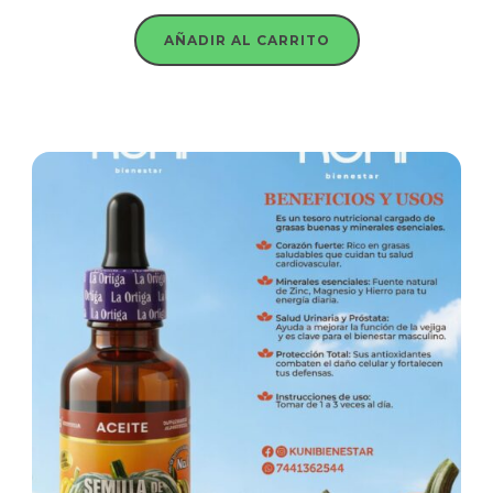
AÑADIR AL CARRITO