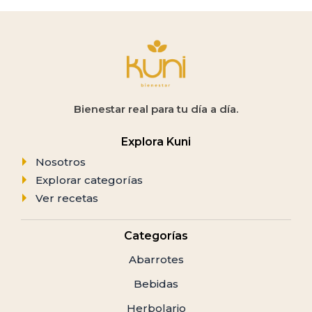
Bienestar real para tu día a día.
Explora Kuni
Nosotros
Explorar categorías
Ver recetas
Categorías
Abarrotes
Bebidas
Herbolario