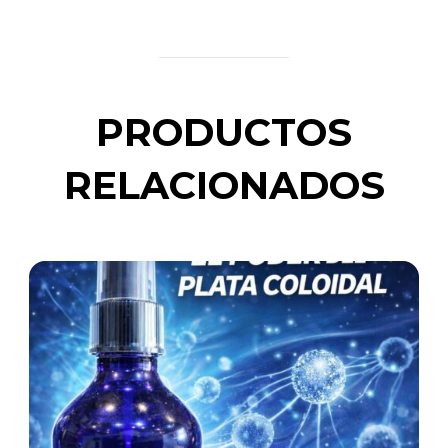
PRODUCTOS
RELACIONADOS