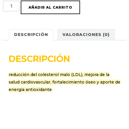
AÑADIR AL CARRITO
DESCRIPCIÓN
VALORACIONES (0)
DESCRIPCIÓN
reducción del colesterol malo (LDL), mejora de la
salud cardiovascular, fortalecimiento óseo y aporte de
energía antioxidante
.