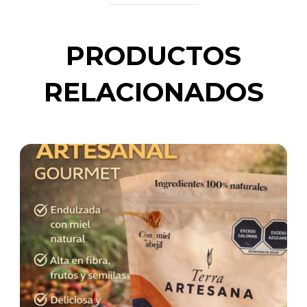
PRODUCTOS
RELACIONADOS