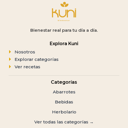
Bienestar real para tu día a día.
Explora Kuni
Nosotros
Explorar categorías
Ver recetas
Categorías
Abarrotes
Bebidas
Herbolario
Ver todas las categorías →