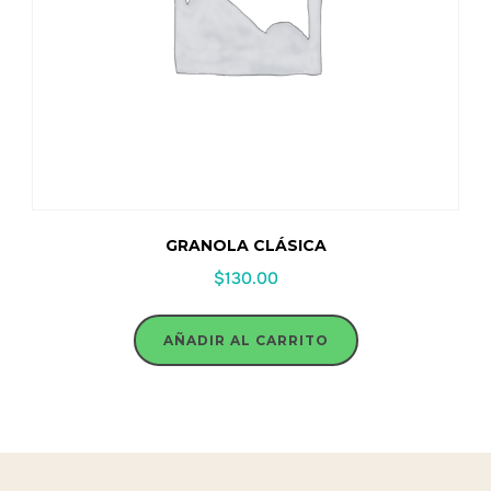
GRANOLA CLÁSICA
$
130.00
AÑADIR AL CARRITO