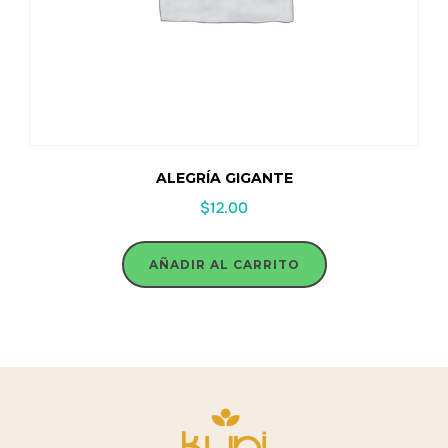
ALEGRÍA GIGANTE
$
12.00
AÑADIR AL CARRITO