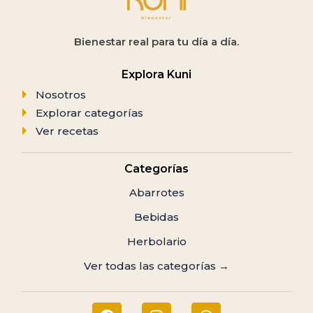
Bienestar real para tu día a día.
Explora Kuni
Nosotros
Explorar categorías
Ver recetas
Categorías
Abarrotes
Bebidas
Herbolario
Ver todas las categorías →