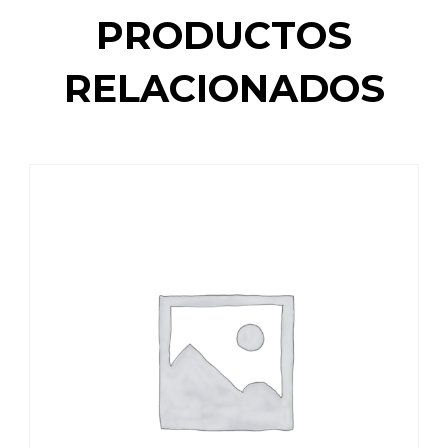
PRODUCTOS
RELACIONADOS