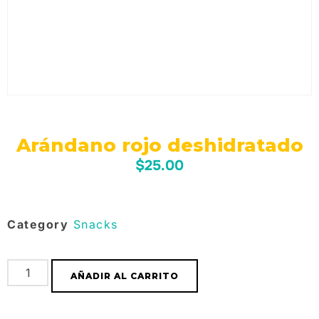
Arándano rojo deshidratado
$
25.00
Category
Snacks
AÑADIR AL CARRITO