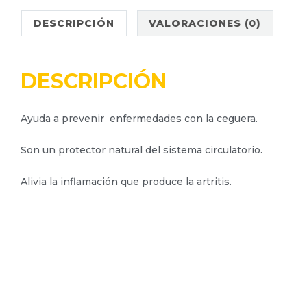
DESCRIPCIÓN
VALORACIONES (0)
DESCRIPCIÓN
Ayuda a prevenir enfermedades con la ceguera.
Son un protector natural del sistema circulatorio.
Alivia la inflamación que produce la artritis.