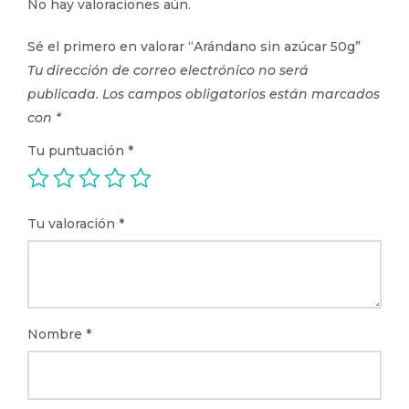
No hay valoraciones aún.
Sé el primero en valorar “Arándano sin azúcar 50g”
Tu dirección de correo electrónico no será
publicada.
Los campos obligatorios están marcados
con
*
Tu puntuación
*
Tu valoración
*
Nombre
*