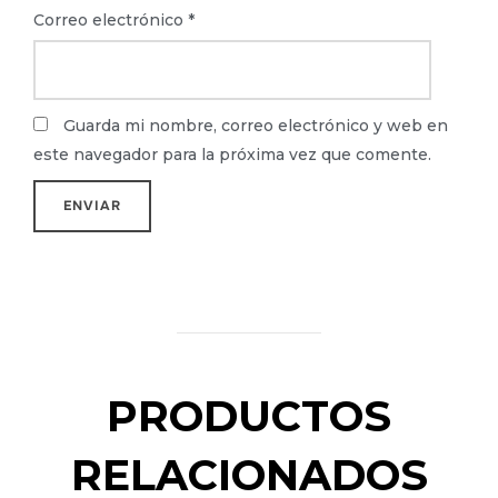
Correo electrónico
*
Guarda mi nombre, correo electrónico y web en
este navegador para la próxima vez que comente.
PRODUCTOS
RELACIONADOS