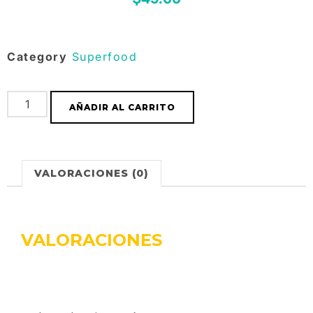
Category
Superfood
AÑADIR AL CARRITO
VALORACIONES (0)
VALORACIONES