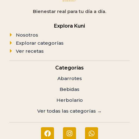
Bienestar real para tu día a día.
Explora Kuni
Nosotros
Explorar categorías
Ver recetas
Categorías
Abarrotes
Bebidas
Herbolario
Ver todas las categorías →