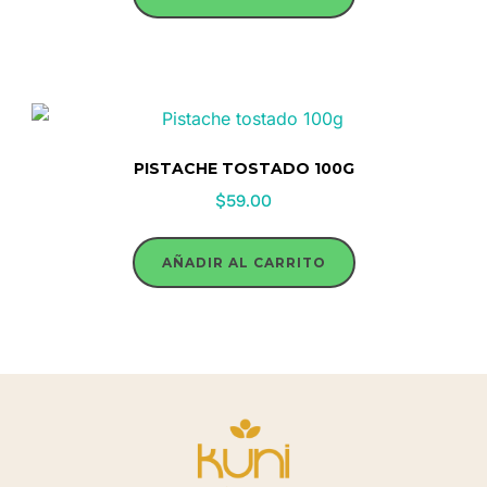
PISTACHE TOSTADO 100G
$
59.00
AÑADIR AL CARRITO