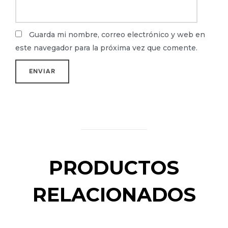
Guarda mi nombre, correo electrónico y web en
este navegador para la próxima vez que comente.
PRODUCTOS
RELACIONADOS