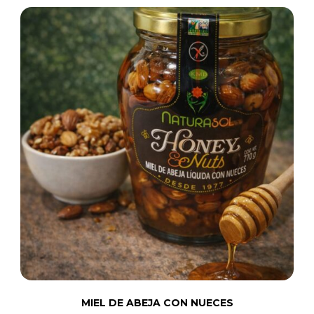
MIEL DE ABEJA CON NUECES