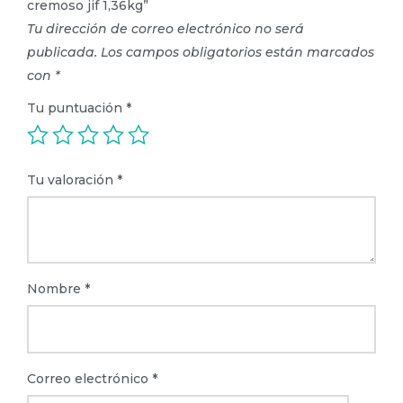
cremoso jif 1,36kg”
Tu dirección de correo electrónico no será
publicada.
Los campos obligatorios están marcados
con
*
Tu puntuación
*
Tu valoración
*
Nombre
*
Correo electrónico
*