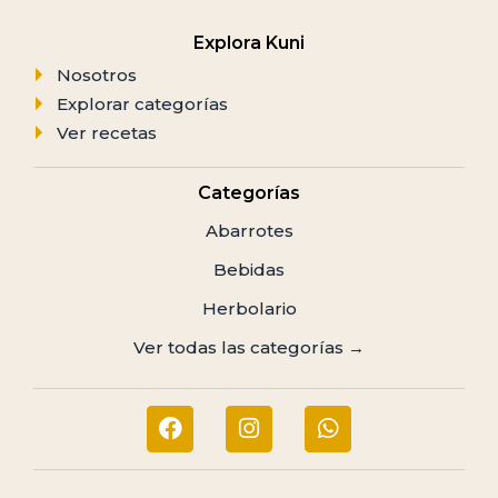
Explora Kuni
Nosotros
Explorar categorías
Ver recetas
Categorías
Abarrotes
Bebidas
Herbolario
Ver todas las categorías →