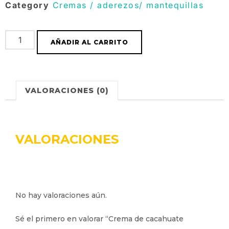
Category
Cremas / aderezos/ mantequillas
AÑADIR AL CARRITO
VALORACIONES (0)
VALORACIONES
No hay valoraciones aún.
Sé el primero en valorar “Crema de cacahuate