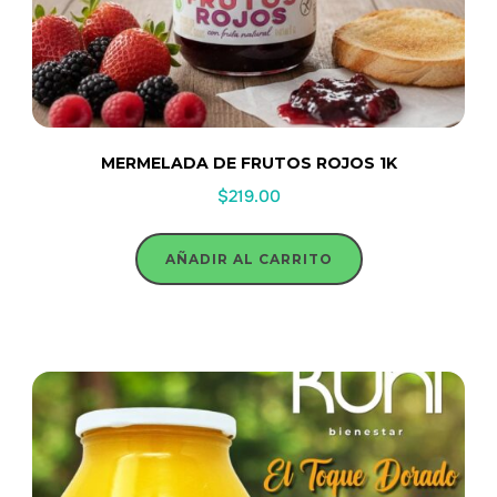
MERMELADA DE FRUTOS ROJOS 1K
$
219.00
AÑADIR AL CARRITO