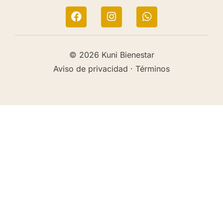
© 2026 Kuni Bienestar
Aviso de privacidad · Términos