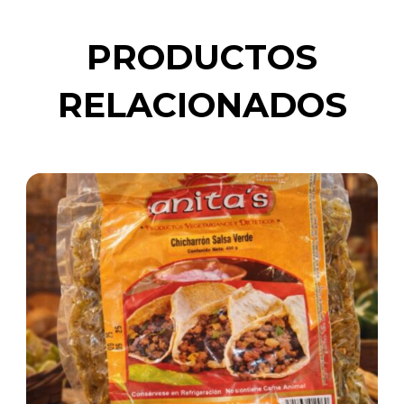
PRODUCTOS
RELACIONADOS