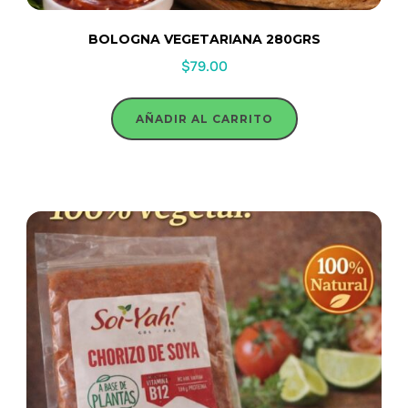
BOLOGNA VEGETARIANA 280GRS
$
79.00
AÑADIR AL CARRITO