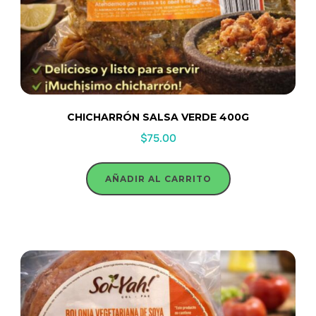
CHICHARRÓN SALSA VERDE 400G
$
75.00
AÑADIR AL CARRITO