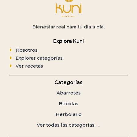
Bienestar real para tu día a día.
Explora Kuni
Nosotros
Explorar categorías
Ver recetas
Categorías
Abarrotes
Bebidas
Herbolario
Ver todas las categorías →