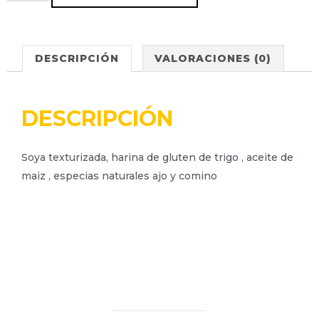
DESCRIPCIÓN
VALORACIONES (0)
DESCRIPCIÓN
Soya texturizada, harina de gluten de trigo , aceite de
maiz , especias naturales ajo y comino