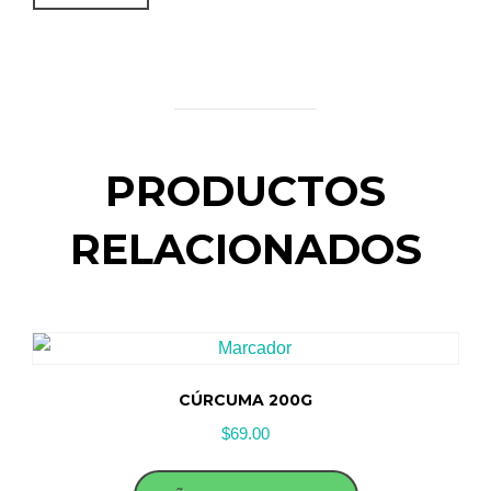
PRODUCTOS
RELACIONADOS
CÚRCUMA 200G
$
69.00