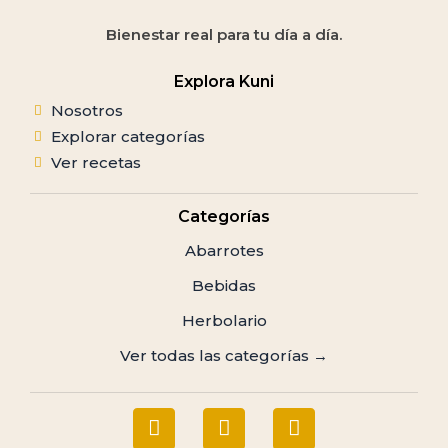
Bienestar real para tu día a día.
Explora Kuni
Nosotros
Explorar categorías
Ver recetas
Categorías
Abarrotes
Bebidas
Herbolario
Ver todas las categorías →