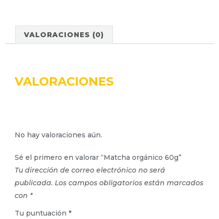
VALORACIONES (0)
VALORACIONES
No hay valoraciones aún.
Sé el primero en valorar “Matcha orgánico 60g”
Tu dirección de correo electrónico no será
publicada.
Los campos obligatorios están marcados
con
*
Tu puntuación
*