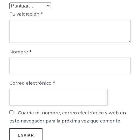
Tu valoración
*
Nombre
*
Correo electrónico
*
Guarda mi nombre, correo electrónico y web en
este navegador para la próxima vez que comente.