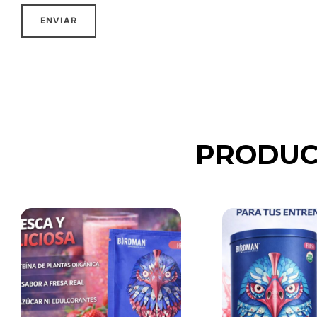
PRODUC