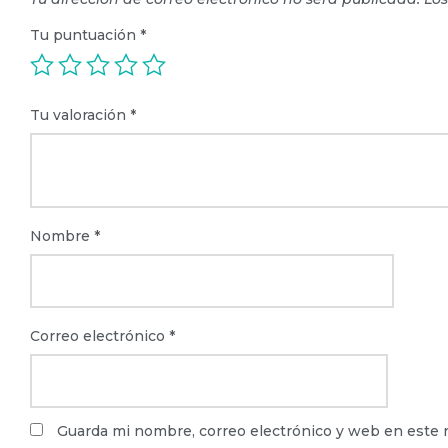
Tu puntuación
*
Tu valoración
*
Nombre
*
Correo electrónico
*
Guarda mi nombre, correo electrónico y web en este 