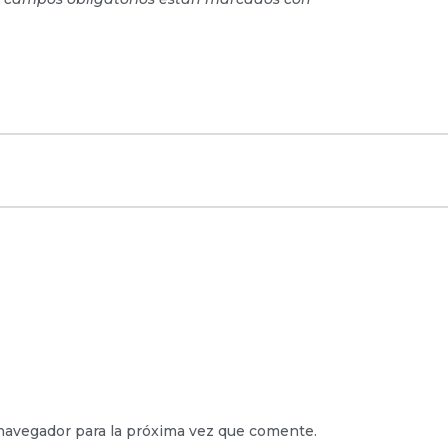
navegador para la próxima vez que comente.