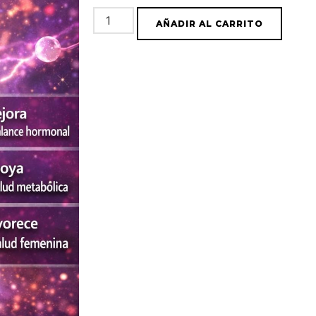
AÑADIR AL CARRITO