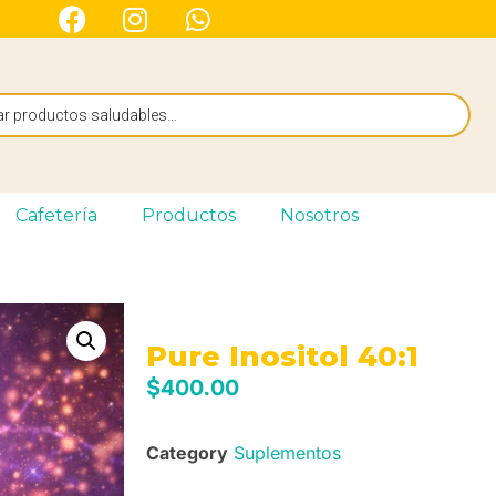
Cafetería
Productos
Nosotros
Pure Inositol 40:1
$
400.00
Category
Suplementos