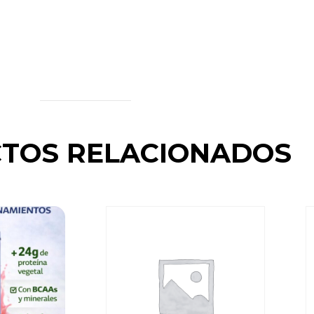
TOS RELACIONADOS