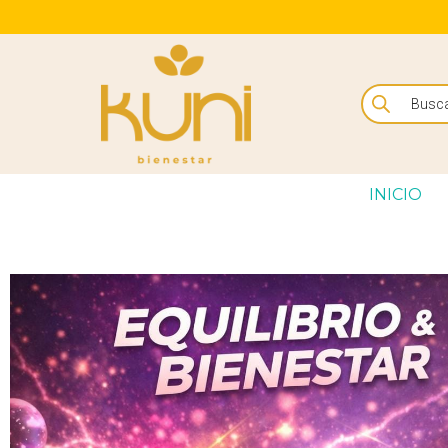
INICIO