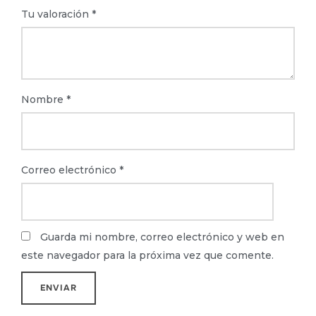
Tu valoración
*
Nombre
*
Correo electrónico
*
Guarda mi nombre, correo electrónico y web en
este navegador para la próxima vez que comente.