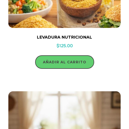
LEVADURA NUTRICIONAL
$
125.00
AÑADIR AL CARRITO