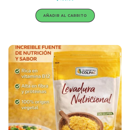
AÑADIR AL CARRITO