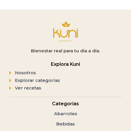
Bienestar real para tu día a día.
Explora Kuni
Nosotros
Explorar categorías
Ver recetas
Categorías
Abarrotes
Bebidas