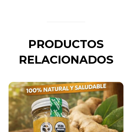
PRODUCTOS
RELACIONADOS