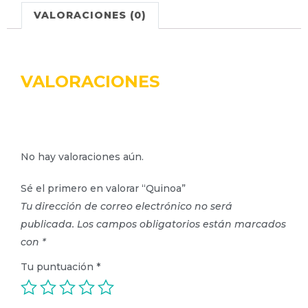
VALORACIONES (0)
VALORACIONES
No hay valoraciones aún.
Sé el primero en valorar “Quinoa”
Tu dirección de correo electrónico no será
publicada.
Los campos obligatorios están marcados
con
*
Tu puntuación
*