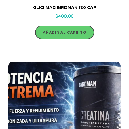
GLICI MAG BIRDMAN 120 CAP
$
400.00
AÑADIR AL CARRITO