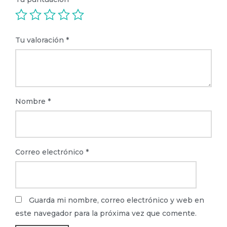
Tu valoración
*
Nombre
*
Correo electrónico
*
Guarda mi nombre, correo electrónico y web en
este navegador para la próxima vez que comente.