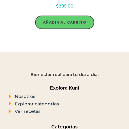
$
399.00
AÑADIR AL CARRITO
Bienestar real para tu día a día.
Explora Kuni
Nosotros
Explorar categorías
Ver recetas
Categorías