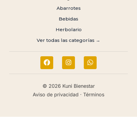
Abarrotes
Bebidas
Herbolario
Ver todas las categorías →
© 2026 Kuni Bienestar
Aviso de privacidad · Términos