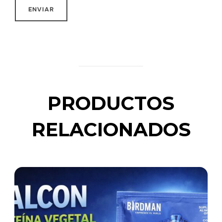
PRODUCTOS
RELACIONADOS