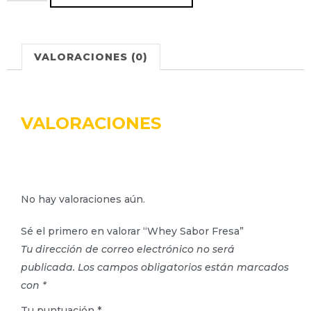
VALORACIONES (0)
VALORACIONES
No hay valoraciones aún.
Sé el primero en valorar “Whey Sabor Fresa”
Tu dirección de correo electrónico no será
publicada.
Los campos obligatorios están marcados
con
*
Tu puntuación
*