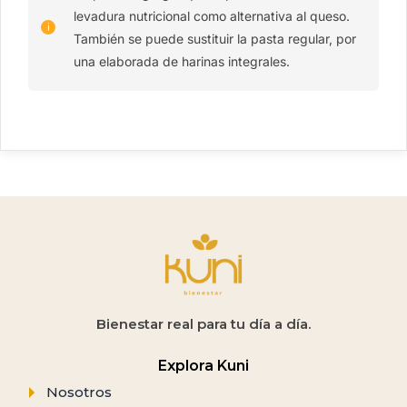
levadura nutricional como alternativa al queso.
También se puede sustituir la pasta regular, por
una elaborada de harinas integrales.
Bienestar real para tu día a día.
Explora Kuni
Nosotros