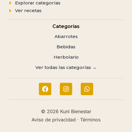
Explorar categorías
Ver recetas
Categorías
Abarrotes
Bebidas
Herbolario
Ver todas las categorías →
© 2026 Kuni Bienestar
Aviso de privacidad · Términos