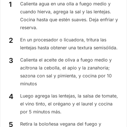
Calienta agua en una olla a fuego medio y
cuando hierva, agrega la sal y las lentejas.
Cocina hasta que estén suaves. Deja enfriar y
reserva.
En un procesador o licuadora, tritura las
lentejas hasta obtener una textura semisólida.
Calienta el aceite de oliva a fuego medio y
acitrona la cebolla, el apio y la zanahoria;
sazona con sal y pimienta, y cocina por 10
minutos
Luego agrega las lentejas, la salsa de tomate,
el vino tinto, el orégano y el laurel y cocina
por 5 minutos más.
Retira la boloñesa vegana del fuego y