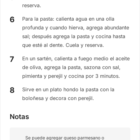
reserva.
Para la pasta: calienta agua en una olla
profunda y cuando hierva, agrega abundante
sal; después agrega la pasta y cocina hasta
que esté al dente. Cuela y reserva.
En un sartén, calienta a fuego medio el aceite
de oliva, agrega la pasta, sazona con sal,
pimienta y perejil y cocina por 3 minutos.
Sirve en un plato hondo la pasta con la
boloñesa y decora con perejil.
Notas
Se puede agregar queso parmesano o