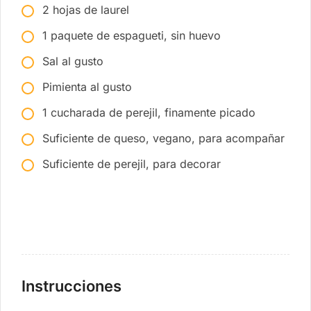
2 hojas de laurel
1 paquete de espagueti, sin huevo
Sal al gusto
Pimienta al gusto
1 cucharada de perejil, finamente picado
Suficiente de queso, vegano, para acompañar
Suficiente de perejil, para decorar
Instrucciones