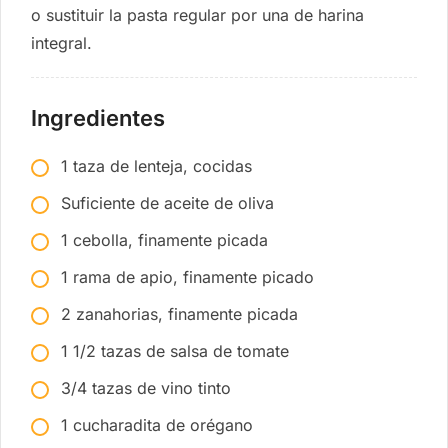
o sustituir la pasta regular por una de harina
integral.
Ingredientes
1 taza de lenteja, cocidas
Suficiente de aceite de oliva
1 cebolla, finamente picada
1 rama de apio, finamente picado
2 zanahorias, finamente picada
1 1/2 tazas de salsa de tomate
3/4 tazas de vino tinto
1 cucharadita de orégano