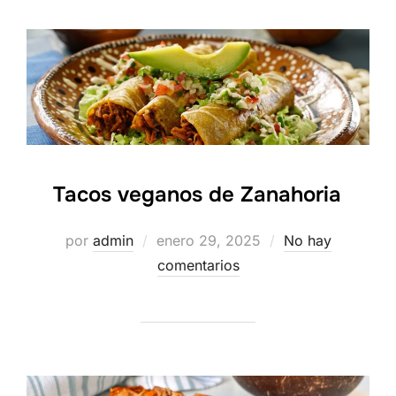
Tacos veganos de Zanahoria
por
admin
enero 29, 2025
No hay
comentarios