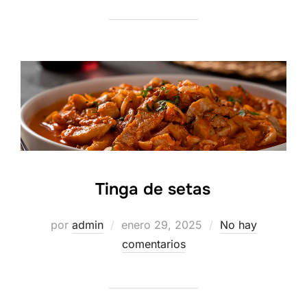
Tinga de setas
por
admin
enero 29, 2025
No hay
comentarios