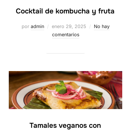
Cocktail de kombucha y fruta
por
admin
enero 29, 2025
No hay
comentarios
Tamales veganos con