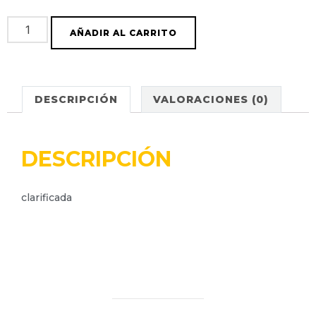
AÑADIR AL CARRITO
DESCRIPCIÓN
VALORACIONES (0)
DESCRIPCIÓN
clarificada