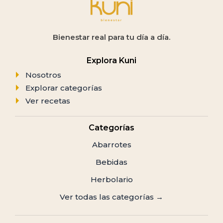
Bienestar real para tu día a día.
Explora Kuni
Nosotros
Explorar categorías
Ver recetas
Categorías
Abarrotes
Bebidas
Herbolario
Ver todas las categorías →