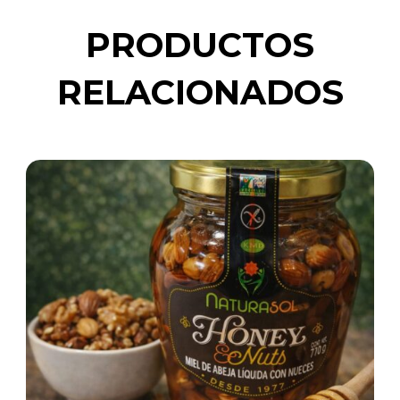
PRODUCTOS
RELACIONADOS