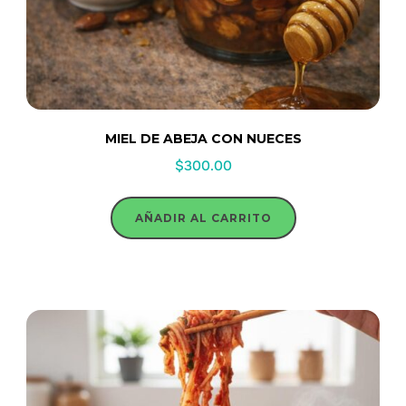
MIEL DE ABEJA CON NUECES
$
300.00
AÑADIR AL CARRITO